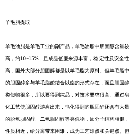
羊毛脂提取
羊毛油脂是羊毛工业的副产品，羊毛油脂中胆固醇含量较
高，约10~15%，且成品低廉来源丰富，稳 定性及安全性
高，国外大部分胆固醇都是以羊毛脂为原料。但羊毛脂中
的胆固醇多与羊毛脂酸结合以酯的形式存在，而且胆固醇
类似物很多，所以要得到纯品，对技术要求很高。通过皂
化工艺使胆固醇游离出来，皂化得到的胆固醇还含有大量
的脱氢胆固醇、二氢胆固醇等类似物，因分子结构相似，
性质相近，给分离带来困难，成为工艺难点和关键点。但