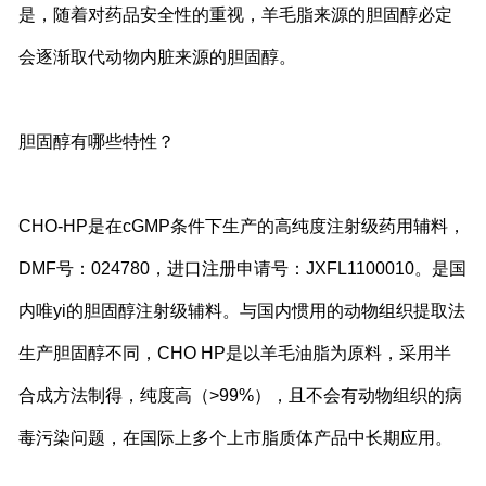
是，随着对药品安全性的重视，羊毛脂来源的胆固醇必定
会逐渐取代动物内脏来源的胆固醇。
胆固醇有哪些特性？
CHO-HP是在cGMP条件下生产的高纯度注射级药用辅料，
DMF号：024780，进口注册申请号：JXFL1100010。是国
内唯yi的胆固醇注射级辅料。与国内惯用的动物组织提取法
生产胆固醇不同，CHO HP是以羊毛油脂为原料，采用半
合成方法制得，纯度高（>99%），且不会有动物组织的病
毒污染问题，在国际上多个上市脂质体产品中长期应用。