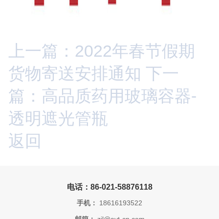
上一篇：2022年春节假期
货物寄送安排通知
下一
篇：高品质药用玻璃容器-
透明遮光管瓶
返回
电话：86-021-58876118
手机：
18616193522