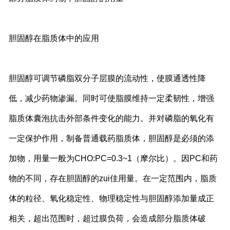
胆固醇在脂质体中的应用
胆固醇可调节磷脂双分子层膜的流动性，使膜通透性降
低，减少药物渗漏。同时可使脂膜维持一定柔韧性，增强
脂质体囊泡抗击外部条件变化的能力。并对磷脂的氧化有
一定保护作用，制备普通载药脂质体，胆固醇是必须的添
加物，用量一般为CHO:PC=0.3~1（摩尔比）。因PC和药
物的不同，存在胆固醇的zui佳用量。在一定范围内，脂质
体的粒径、氧化稳定性、物理稳定性与胆固醇添加量成正
相关，超出范围时，超过膜负荷，会造成部分脂质体破