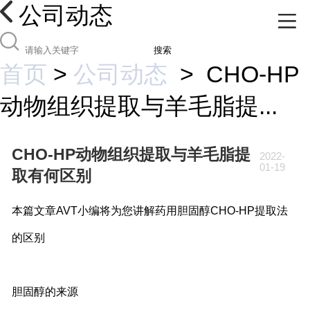
公司动态
搜索
首页
>
公司动态
>
CHO-HP
动物组织提取与羊毛脂提...
CHO-HP动物组织提取与羊毛脂提
2022-
01-19
取有何区别
本篇文章AVT小编将为您讲解药用胆固醇CHO-HP提取法
的区别
胆固醇的来源