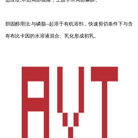
胆固醇用法:与磷脂--起溶于有机溶剂，快速剪切条件下与含
有布比卡因的水溶液混合、乳化形成初乳。