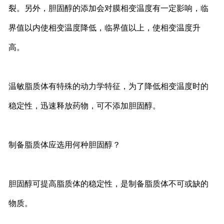
裂。另外，胆固醇的添加会对膜相变温度有一定影响，临
界值以内使相变温度降低，临界值以上，使相变温度升
高。
温敏脂质体有特殊的动力学特征，为了降低相变温度时的
稳定性，迅速释放药物，可不添加胆固醇。
制备脂质体应选用何种胆固醇？
胆固醇可提高脂质体的稳定性，是制备脂质体不可或缺的
物质。