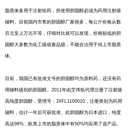
脂质体多用于注射给药，所使用胆固醇必须为药用注射级
辅料。目前国内市售的胆固醇厂家很多，每公斤价格从数
百元至上万元不等，仔细对比就可以发现，价格较低的胆
固醇大多数为化工级或食品级，不能合法用于供上市脂质
体。
目前，我国已有批准文号的胆固醇均为原料药，还没有药
用辅料级别的胆固醇。2011年由艾伟拓代理注册了注射级
高纯度胆固醇，受理号：JXFL1100010，注册类别为药用
辅料，估计一年后可获批准。此胆固醇为日本进口，纯度
高达99%，欧美上市的脂质体中有50%均应用了该产品。