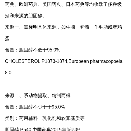
药典、欧洲药典、美国药典、日本药典等均收载了多种级
别和来源的胆固醇。
来源一、需标明具体来源，如牛脑、脊髓、羊毛脂或者鸡
蛋
含量：胆固醇不低于95.0%
CHOLESTEROL,P1873-1874,European pharmacopoeia
8.0
来源二、系动物提取、精制而得
含量：胆固醇不少于于95.0%
类别：药用辅料，乳化剂和软膏基质等
胆固醇,P540,中国药典2015年版四部