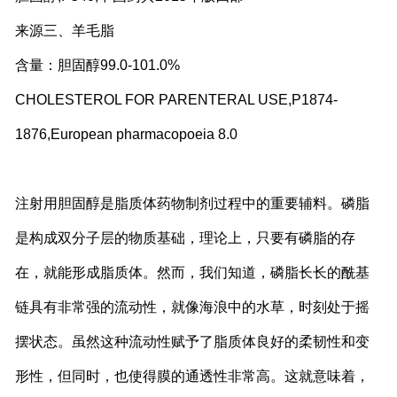
来源三、羊毛脂
含量：胆固醇99.0-101.0%
CHOLESTEROL FOR PARENTERAL USE,P1874-
1876,European pharmacopoeia 8.0
注射用胆固醇是脂质体药物制剂过程中的重要辅料。磷脂
是构成双分子层的物质基础，理论上，只要有磷脂的存
在，就能形成脂质体。然而，我们知道，磷脂长长的酰基
链具有非常强的流动性，就像海浪中的水草，时刻处于摇
摆状态。虽然这种流动性赋予了脂质体良好的柔韧性和变
形性，但同时，也使得膜的通透性非常高。这就意味着，