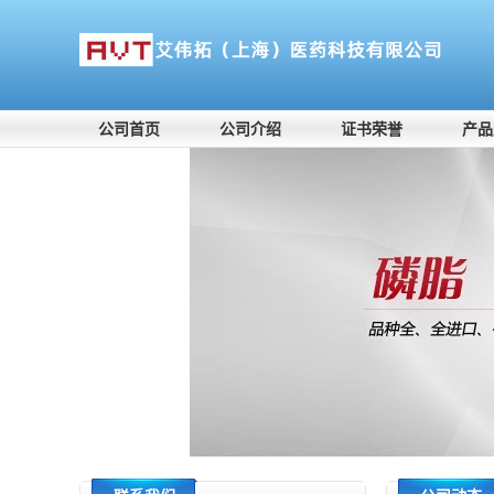
公司首页
公司介绍
证书荣誉
产品