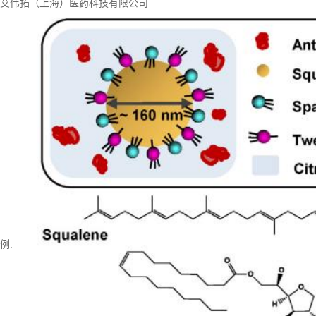
：艾伟拓（上海）医药科技有限公司
例: