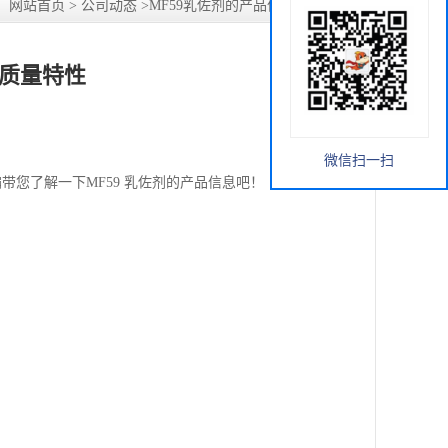
：
网站首页
>
公司动态
>
MF59乳佐剂的产品信息与质量特性
与质量特性
微信扫一扫
带您了解一下MF59 乳佐剂的产品信息吧！