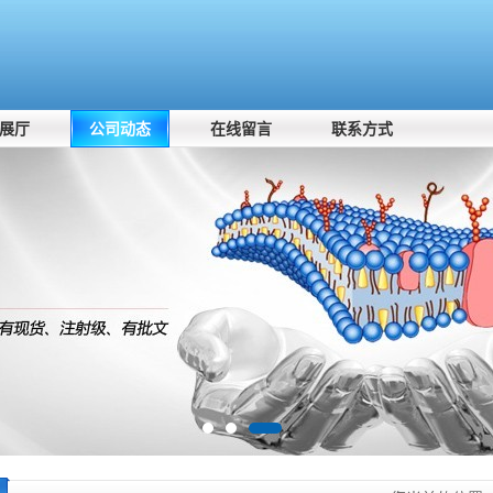
展厅
公司动态
在线留言
联系方式