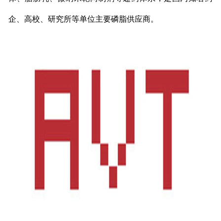
企、高校、研究所等单位主要磷脂供应商。