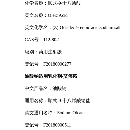
化学名称：顺式-9-十八烯酸
英文名称：Oleic Acid
英文化学名：(Z)-Octadec-9-enoic acid,sodium salt
CAS号：112-80-1
级别：药用注射级
登记号：F20180000277
油酸钠适用乳化剂-艾伟拓
中文产品名：油酸钠
通用名称：顺式-9-十八烯酸钠盐
英文通用名称：Sodium Oleate
登记号：F20180000511