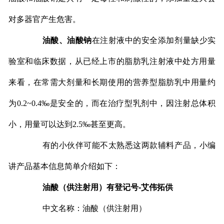
对多器官产生危害。
油酸、油酸钠
在注射液中的安全添加剂量缺少实
验室和临床数据，从已经上市的脂肪乳注射液中处方用量
来看，在常需大剂量和长期使用的营养型脂肪乳中用量约
为0.2~0.4‰是安全的，而在治疗型乳剂中，因注射总体积
小，用量可以达到2.5‰甚至更高。
有的小伙伴可能不太熟悉这两款辅料产品，小编
讲产品基本信息简单介绍如下：
油酸（供注射用）有登记号-艾伟拓供
中文名称：油酸（供注射用）