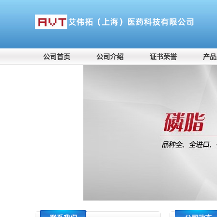
公司首页
公司介绍
证书荣誉
产品