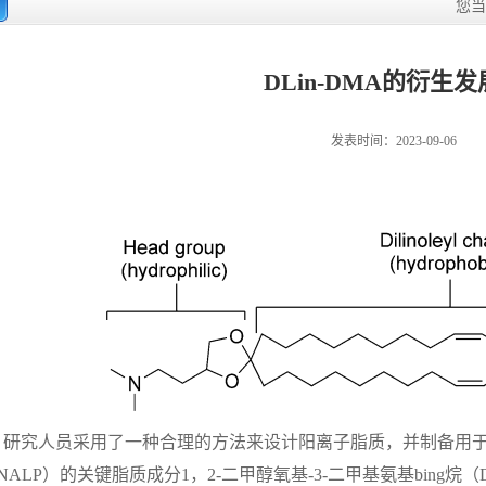
您
DLin-DMA的衍生
发表时间：2023-09-06
研究人员采用了一种合理的方法来设计阳离子脂质，并制备用于递
NALP）的关键脂质成分1，2-二甲醇氧基-3-二甲基氨基bing