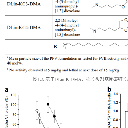
图1.2. 基于DLin-K-DMA，延长头部基团碳