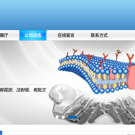
展厅
公司动态
在线留言
联系方式