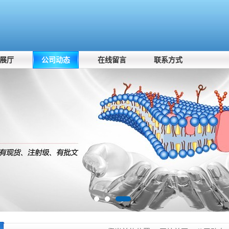
展厅
公司动态
在线留言
联系方式