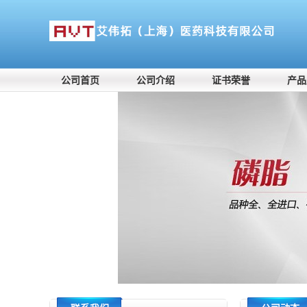
公司首页
公司介绍
证书荣誉
产品