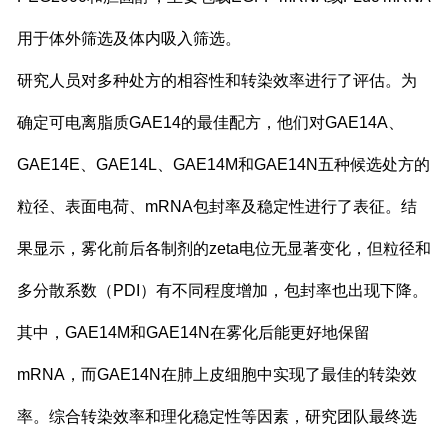
用于体外筛选及体内吸入筛选。
研究人员对多种处方的相容性和转染效率进行了评估。为
确定可电离脂质GAE14的最佳配方，他们对GAE14A、
GAE14E、GAE14L、GAE14M和GAE14N五种候选处方的
粒径、表面电荷、mRNA包封率及稳定性进行了表征。结
果显示，雾化前后各制剂的zeta电位无显著变化，但粒径和
多分散系数（PDI）有不同程度增加，包封率也出现下降。
其中，GAE14M和GAE14N在雾化后能更好地保留
mRNA，而GAE14N在肺上皮细胞中实现了最佳的转染效
率。综合转染效率和理化稳定性等因素，研究团队最终选