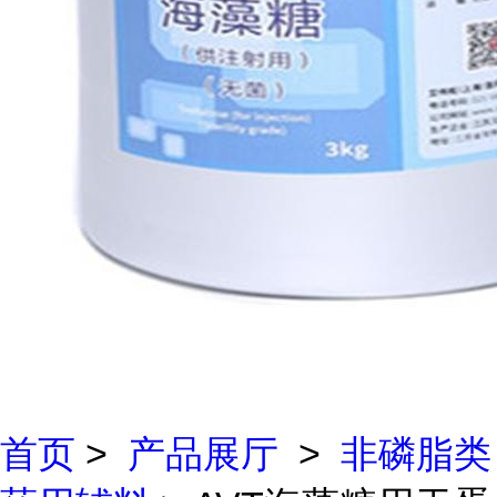
首页
>
产品展厅
>
非磷脂类