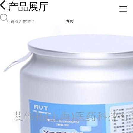
产品展厅
搜索