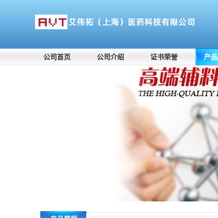
公司首页
公司介绍
证书荣誉
产品