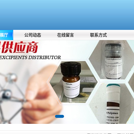
展厅
公司动态
在线留言
联系方式