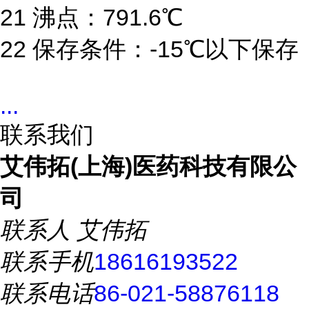
21 沸点：791.6℃
22 保存条件：-15℃以下保存
...
联系我们
艾伟拓(上海)医药科技有限公
司
联系人
艾伟拓
联系手机
18616193522
联系电话
86-021-58876118