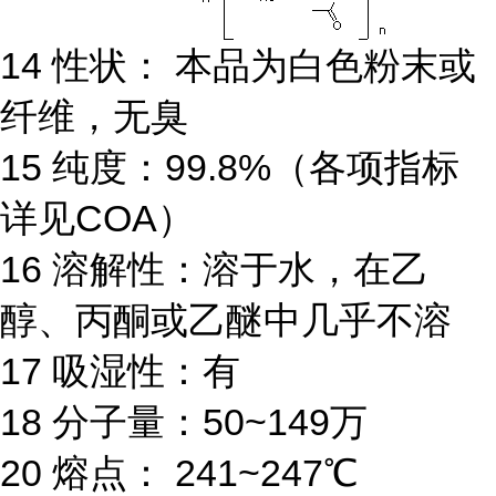
14 性状： 本品为白色粉末或
纤维，无臭
15 纯度：99.8%（各项指标
详见COA）
16 溶解性：溶于水，在乙
醇、丙酮或乙醚中几乎不溶
17 吸湿性：有
18 分子量：50~149万
20 熔点： 241~247℃