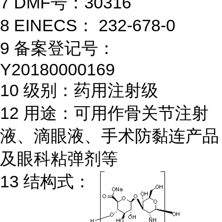
7 DMF号：30316
8 EINECS： 232-678-0
9 备案登记号：
Y20180000169
10 级别：药用注射级
12 用途：可用作骨关节注射
液、滴眼液、手术防黏连产品
及眼科粘弹剂等
13 结构式：