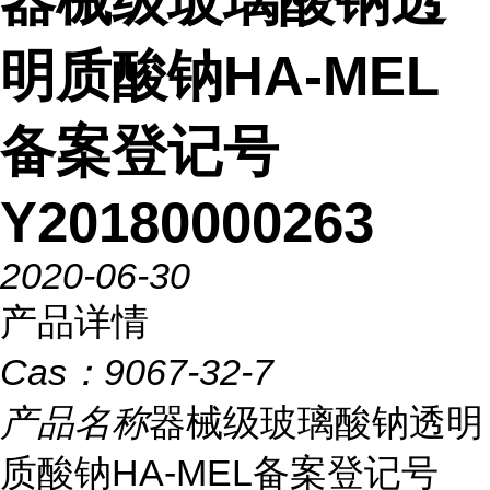
器械级玻璃酸钠透
明质酸钠HA-MEL
备案登记号
Y20180000263
2020-06-30
产品详情
Cas：
9067-32-7
产品名称
器械级玻璃酸钠透明
质酸钠HA-MEL备案登记号