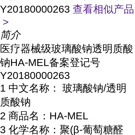
Y20180000263
查看相似产品
>
简介
医疗器械级玻璃酸钠透明质酸
钠HA-MEL备案登记号
Y20180000263
1 中文名称： 玻璃酸钠/透明
质酸钠
2 商品名：HA-MEL
3 化学名称：聚(β-葡萄糖醛