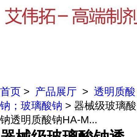
首页
>
产品展厅
>
透明质酸
钠；玻璃酸钠
> 器械级玻璃酸
钠透明质酸钠HA-M...