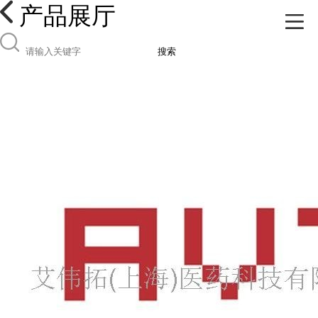
产品展厅
搜索