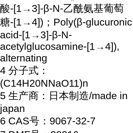
酸-[1→3]-β-N-乙酰氨基葡萄
糖-[1→4])；Poly(β-glucuronic
acid-[1→3]-β-N-
acetylglucosamine-[1→4]),
alternating
4 分子式：
(C14H20NNaO11)n
5 生产商：日本制造/made in
japan
6 CAS号：9067-32-7