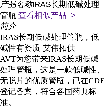
产品名称
IRAS长期低碱处理
管瓶
查看相似产品 >
简介
IRAS长期低碱处理管瓶，低
碱性有资质-艾伟拓供
AVT为您带来IRAS长期低碱
处理管瓶，这是一款低碱性、
无脱片的优质管瓶，已在CDE
登记备案，符合各国药典标
准。