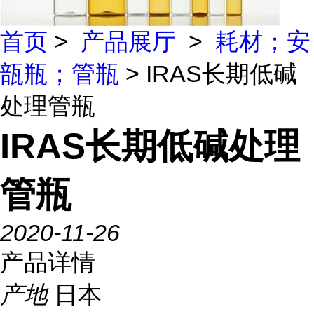
首页
>
产品展厅
>
耗材；安
瓿瓶；管瓶
> IRAS长期低碱
处理管瓶
IRAS长期低碱处理
管瓶
2020-11-26
产品详情
产地
日本