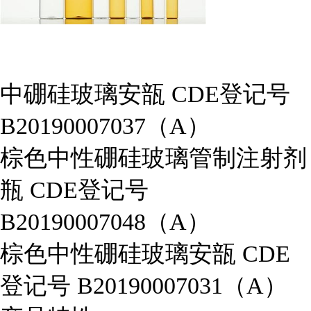
中硼硅玻璃安瓿 CDE登记号
B20190007037（A）
棕色中性硼硅玻璃管制注射剂
瓶 CDE登记号
B20190007048（A）
棕色中性硼硅玻璃安瓿 CDE
登记号 B20190007031（A）