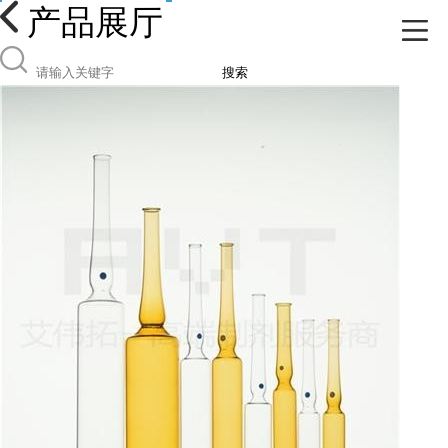
产品展厅
搜索