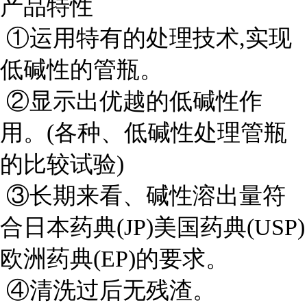
产品特性
①运用特有的处理技术,实现
低碱性的管瓶。
②显示出优越的低碱性作
用。(各种、低碱性处理管瓶
的比较试验)
③长期来看、碱性溶出量符
合日本药典(JP)美国药典(USP)
欧洲药典(EP)的要求。
④清洗过后无残渣。