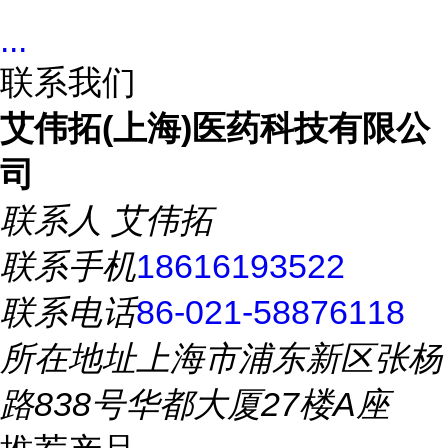
...
联系我们
艾伟拓(上海)医药科技有限公
司
联系人
艾伟拓
联系手机
18616193522
联系电话
86-021-58876118
所在地址
上海市浦东新区张杨
路838号华都大厦27楼A座