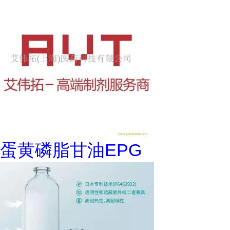
蛋黄磷脂甘油EPG