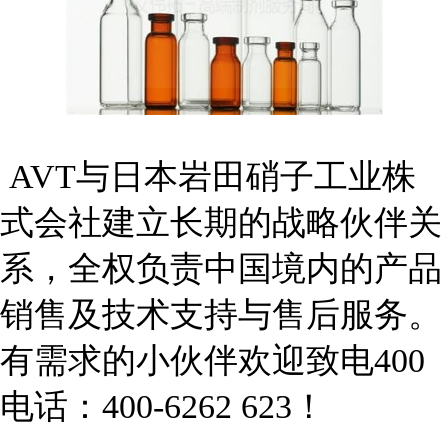
AVT与日本岩田硝子工业株
式会社建立长期的战略伙伴关
系，全权负责中国境内的产品
销售及技术支持与售后服务。
有需求的小伙伴欢迎致电400
电话：400-6262 623！