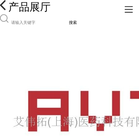
产品展厅
搜索