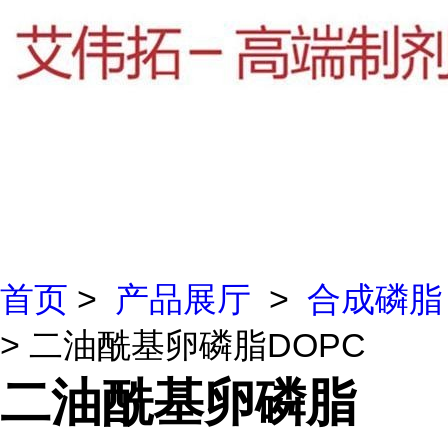
首页
>
产品展厅
>
合成磷脂
> 二油酰基卵磷脂DOPC
二油酰基卵磷脂