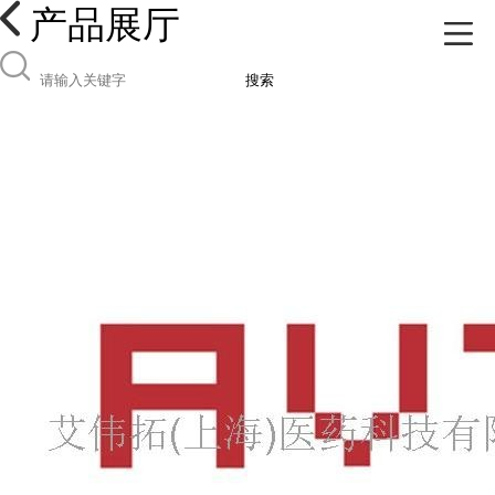
产品展厅
搜索