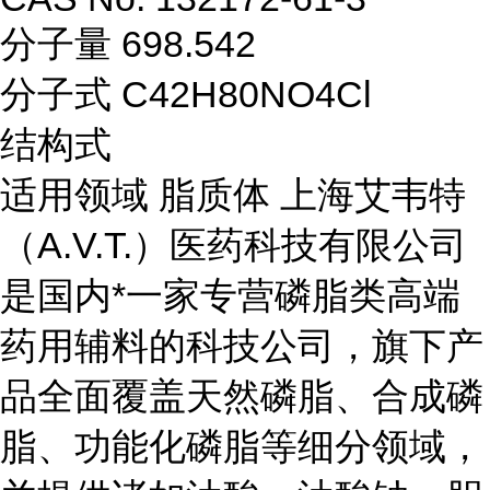
分子量 698.542
分子式 C42H80NO4Cl
结构式
适用领域 脂质体 上海艾韦特
（A.V.T.）医药科技有限公司
是国内*一家专营磷脂类高端
药用辅料的科技公司，旗下产
品全面覆盖天然磷脂、合成磷
脂、功能化磷脂等细分领域，