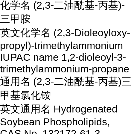
化学名 (2,3-二油酰基-丙基)-
三甲胺
英文化学名 (2,3-Dioleoyloxy-
propyl)-trimethylammonium
IUPAC name 1,2-dioleoyl-3-
trimethylammonium-propane
通用名 (2,3-二油酰基-丙基)三
甲基氯化铵
英文通用名 Hydrogenated
Soybean Phospholipids,
CAS No. 132172-61-3