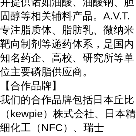
并提供诸如油酸、油酸钠、胆
固醇等相关辅料产品。A.V.T.
专注脂质体、脂肪乳、微纳米
靶向制剂等递药体系，是国内
知名药企、高校、研究所等单
位主要磷脂供应商。
【合作品牌】
我们的合作品牌包括日本丘比
（kewpie）株式会社、日本精
细化工（NFC）、瑞士