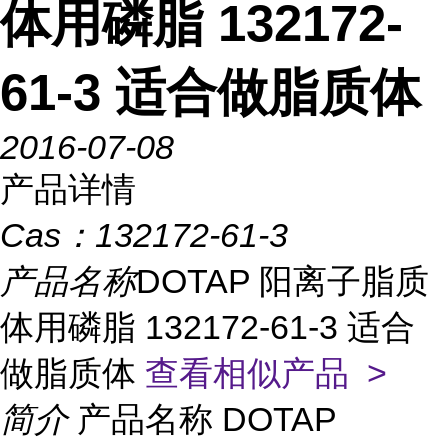
体用磷脂 132172-
61-3 适合做脂质体
2016-07-08
产品详情
Cas：
132172-61-3
产品名称
DOTAP 阳离子脂质
体用磷脂 132172-61-3 适合
做脂质体
查看相似产品 >
简介
产品名称 DOTAP