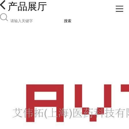
产品展厅
搜索