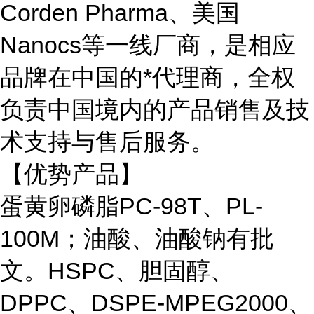
Corden Pharma、美国
Nanocs等一线厂商，是相应
品牌在中国的*代理商，全权
负责中国境内的产品销售及技
术支持与售后服务。
【优势产品】
蛋黄卵磷脂PC-98T、PL-
100M；油酸、油酸钠有批
文。HSPC、胆固醇、
DPPC、DSPE-MPEG2000、