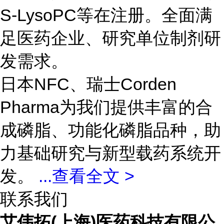
S-LysoPC等在注册。全面满
足医药企业、研究单位制剂研
发需求。
日本NFC、瑞士Corden
Pharma为我们提供丰富的合
成磷脂、功能化磷脂品种，助
力基础研究与新型载药系统开
发。
...
查看全文 >
联系我们
艾伟拓(上海)医药科技有限公