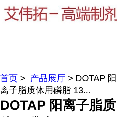
首页
>
产品展厅
> DOTAP 阳
离子脂质体用磷脂 13...
DOTAP 阳离子脂质