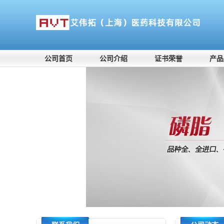
公司首页
公司介绍
证书荣誉
产品