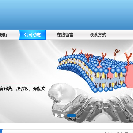
展厅
公司动态
在线留言
联系方式