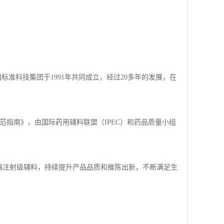
标准科技集团于1991年共同成立，经过20多年的发展，在
管理规范指南》，由国际药用辅料联盟（IPEC）和药品质量小组
端注射级辅料，持续提升产品品质和推陈出新，不断满足生