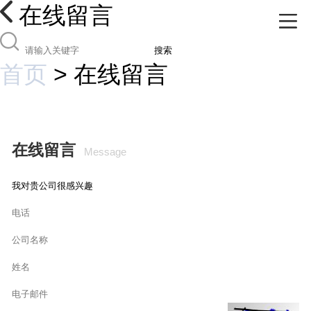
在线留言
搜索
首页
>
在线留言
在线留言
Message