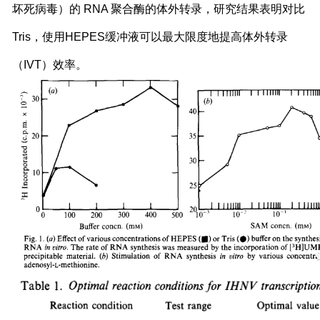
坏死病毒）的 RNA 聚合酶的体外转录，研究结果表明对比
Tris，使用HEPES缓冲液可以最大限度地提高体外转录
（IVT）效率。