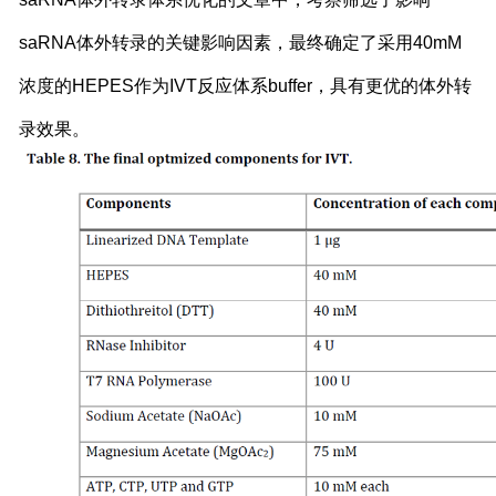
saRNA体外转录的关键影响因素，最终确定了采用40mM
浓度的HEPES作为IVT反应体系buffer，具有更优的体外转
录效果。