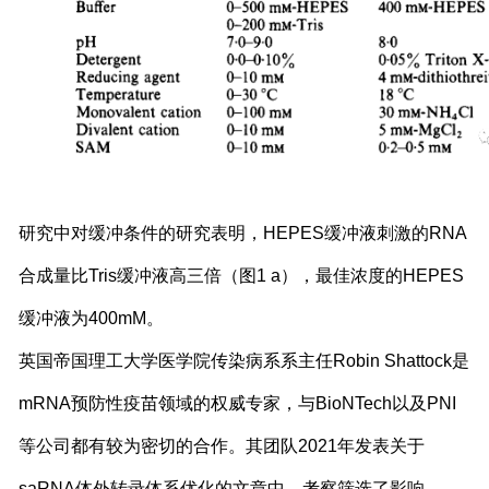
研究中对缓冲条件的研究表明，HEPES缓冲液刺激的RNA
合成量比Tris缓冲液高三倍（图1 a），最佳浓度的HEPES
缓冲液为400mM。
英国帝国理工大学医学院传染病系系主任Robin Shattock是
mRNA预防性疫苗领域的权威专家，与BioNTech以及PNI
等公司都有较为密切的合作。其团队2021年发表关于
saRNA体外转录体系优化的文章中，考察筛选了影响