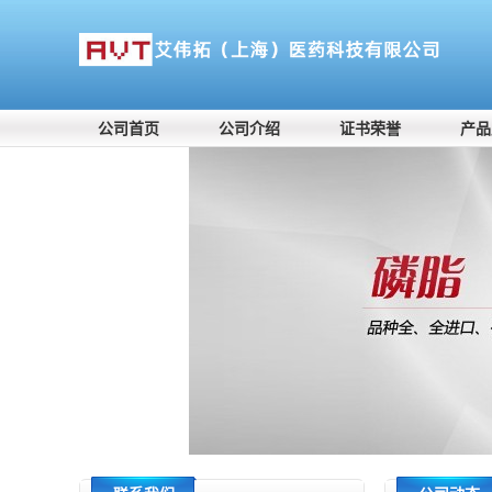
公司首页
公司介绍
证书荣誉
产品