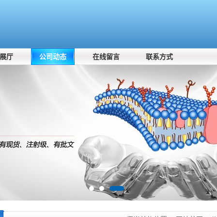
展厅
公司动态
在线留言
联系方式