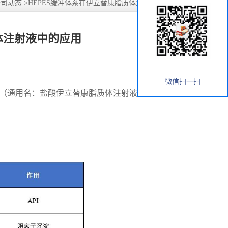
公司动态
>
HEPES缓冲体系在伊立替康脂质体注射液中的应用
体注射液中的应用
微信扫一扫
易安达（通用名：盐酸伊立替康脂质体注射液）获得中国