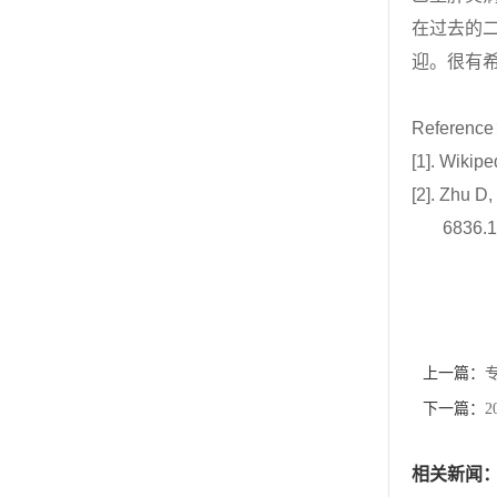
在过去的二
迎。很有
Reference
[1].
Wikiped
[2]. Zhu D
6836.1
上一篇：
下一篇：
相关新闻