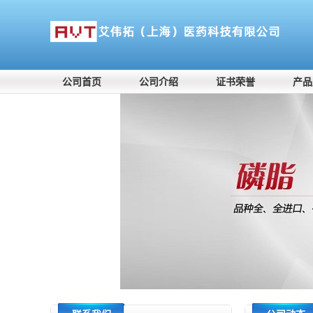
公司首页
公司介绍
证书荣誉
产品