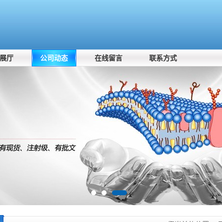
展厅
公司动态
在线留言
联系方式