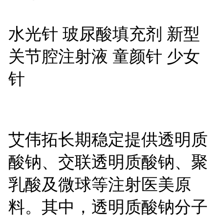
水光针 玻尿酸填充剂 新型
关节腔注射液 童颜针 少女
针
艾伟拓长期稳定提供透明质
酸钠、交联透明质酸钠、聚
乳酸及微球等注射医美原
料。其中，透明质酸钠分子