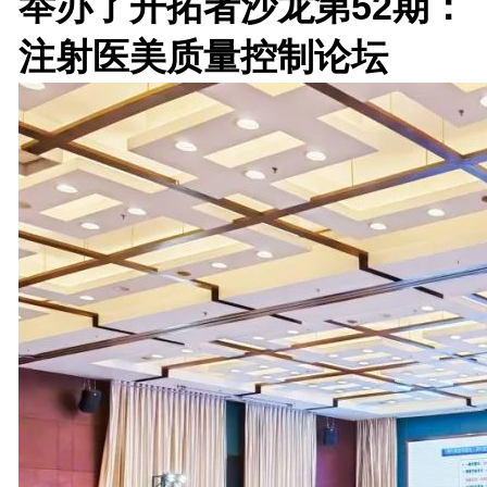
举办了开拓者沙龙第52期：
注射医美质量控制论坛