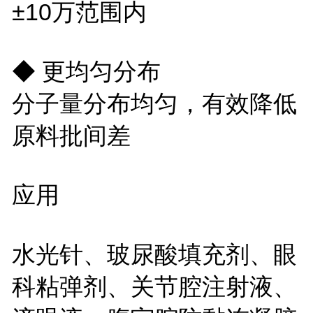
±10万范围内
◆ 更均匀分布
分子量分布均匀，有效降低
原料批间差
应用
水光针、玻尿酸填充剂、眼
科粘弹剂、关节腔注射液、