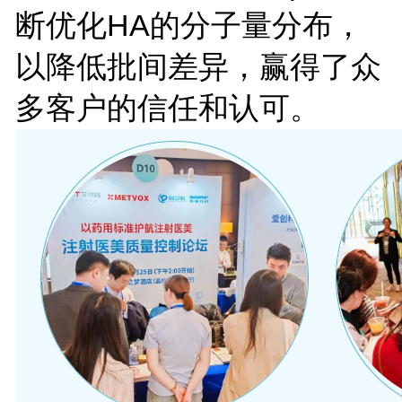
断优化HA的分子量分布，
以降低批间差异，赢得了众
多客户的信任和认可。