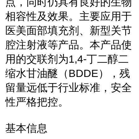
点，同时仍具有良好的生物
相容性及效果。主要应用于
医美面部填充剂、新型关节
腔注射液等产品。本产品使
用的交联剂为1,4-丁二醇二
缩水甘油醚（BDDE），残
留量远低于行业标准，安全
性严格把控。
基本信息