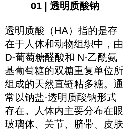
01 | 透明质酸钠
透明质酸（HA）指的是存
在于人体和动物组织中，由
D-葡萄糖醛酸和 N-乙酰氨
基葡萄糖的双糖重复单位所
组成的天然直链粘多糖。通
常以钠盐-透明质酸钠形式
存在。人体内主要分布在眼
玻璃体、关节、脐带、皮肤