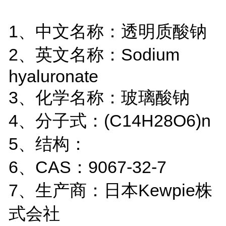
1、中文名称：透明质酸钠
2、英文名称：Sodium
hyaluronate
3、化学名称：玻璃酸钠
4、分子式：(C14H28O6)n
5、结构：
6、CAS：9067-32-7
7、生产商：日本Kewpie株
式会社