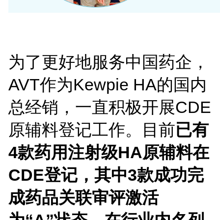
为了更好地服务中国药企，
AVT作为Kewpie HA的国内
总经销，一直积极开展CDE
原辅料登记工作。目前
已有
4款药用注射级HA原辅料在
CDE登记，其中3款成功完
成药品关联审评激活
为“A”状态，在行业内名列