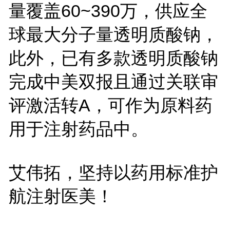
量覆盖60~390万，供应全
球最大分子量透明质酸钠，
此外，已有多款透明质酸钠
完成中美双报且通过关联审
评激活转A，可作为原料药
用于注射药品中。
艾伟拓，坚持以药用标准护
航注射医美！