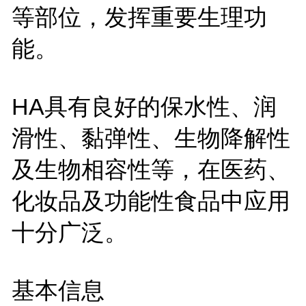
等部位，发挥重要生理功
能。
HA具有良好的保水性、润
滑性、黏弹性、生物降解性
及生物相容性等，在医药、
化妆品及功能性食品中应用
十分广泛。
基本信息