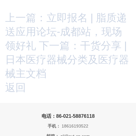
上一篇：立即报名 | 脂质递
送应用论坛-成都站，现场
领好礼
下一篇：干货分享 |
日本医疗器械分类及医疗器
械主文档
返回
电话：86-021-58876118
手机：
18616193522