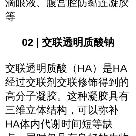
滴眼液、腹宫腔防黏连凝胶
等
02 | 交联透明质酸钠
交联透明质酸（HA）是HA
经过交联剂交联修饰得到的
高分子凝胶。这种凝胶具有
三维立体结构，可以弥补
HA体内代谢时间短等缺