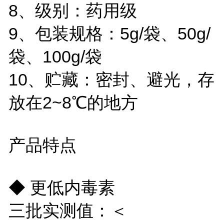
8、级别：药用级
9、包装规格：5g/袋、50g/
袋、100g/袋
10、贮藏：密封、避光，存
放在2~8℃的地方
产品特点
◆ 更低内毒素
三批实测值：＜