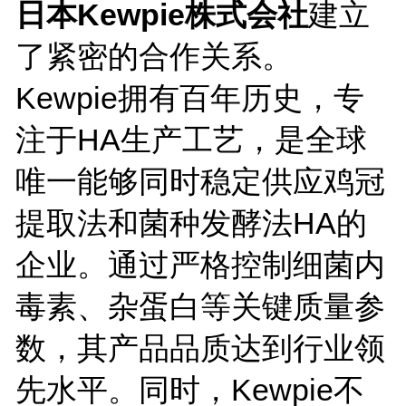
日本Kewpie株式会社
建立
了紧密的合作关系。
Kewpie拥有百年历史，专
注于HA生产工艺，是全球
唯一能够同时稳定供应鸡冠
提取法和菌种发酵法HA的
企业。通过严格控制细菌内
毒素、杂蛋白等关键质量参
数，其产品品质达到行业领
先水平。同时，Kewpie不