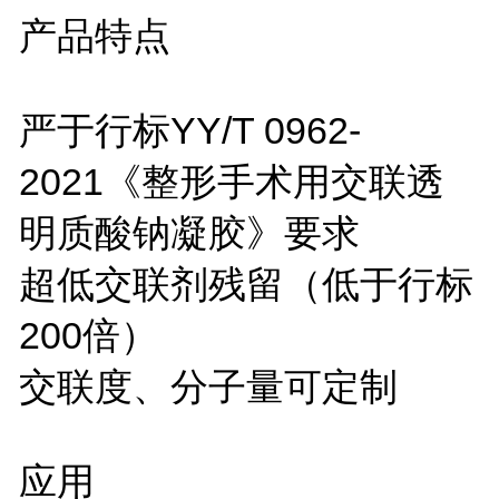
产品特点
严于行标YY/T 0962-
2021《整形手术用交联透
明质酸钠凝胶》要求
超低交联剂残留（低于行标
200倍）
交联度、分子量可定制
应用