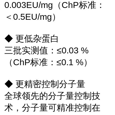
0.003EU/mg（ChP标准：
＜0.5EU/mg）
◆ 更低杂蛋白
三批实测值：≤0.03 %
（ChP标准：≤0.1 %）
◆ 更精密控制分子量
全球领先的分子量控制技
术，分子量可精准控制在