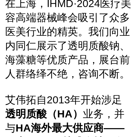
在上海，IHMD·2024医疗美
容高端器械峰会吸引了众多
医美行业的精英。我们向业
内同仁展示了透明质酸钠、
海藻糖等优质产品，展台前
人群络绎不绝，咨询不断。
艾伟拓自2013年开始涉足
透明质酸（HA）
业务，并
与
HA海外最大供应商——