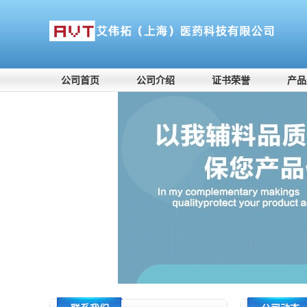
公司首页
公司介绍
证书荣誉
产品