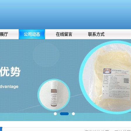
展厅
公司动态
在线留言
联系方式