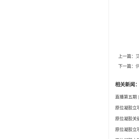
上一篇：
下一篇：
相关新闻
直播第五期
原位凝胶立
原位凝胶关
原位凝胶立