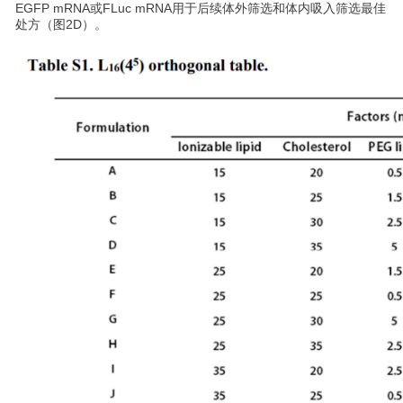
EGFP mRNA或FLuc mRNA用于后续体外筛选和体内吸入筛选最佳
处方（图2D）。