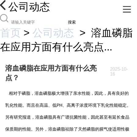
公司动态
搜索
首页
>
公司动态
>
溶血磷脂
在应用方面有什么亮点...
溶血磷脂在应用方面有什么亮
2025-10-
16
点？
相对于磷脂，溶血磷脂极大增强了亲水性能，因此，具有良好的
乳化性能。而且在高温、低PH、高离子浓度环境下乳化性能稳定。
另有研究报道，溶血磷脂具有广谱抗菌性能，因此甚至有延长食品
保质期的性能。另外，溶血磷脂祛除了天然磷脂的腥气使适用性极