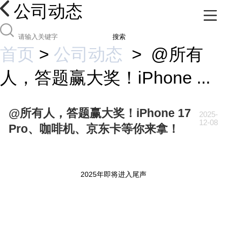
公司动态
搜索
首页
>
公司动态
>
@所有
人，答题赢大奖！iPhone ...
@所有人，答题赢大奖！iPhone 17
2025-
12-08
Pro、咖啡机、京东卡等你来拿！
2025年即将进入尾声