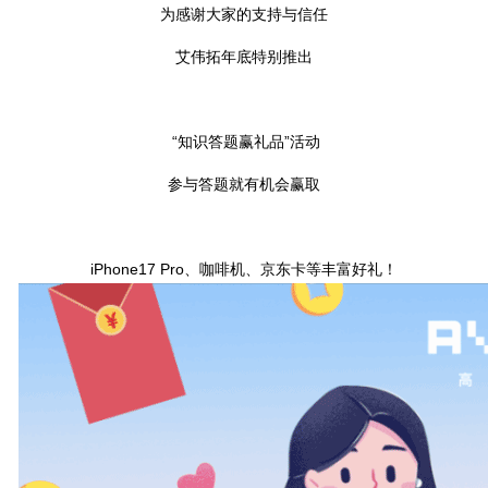
为感谢大家的支持与信任
艾伟拓年底特别推出
“知识答题赢礼品”活动
参与答题就有机会赢取
iPhone17 Pro、咖啡机、京东卡等丰富好礼！