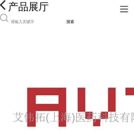
产品展厅
搜索