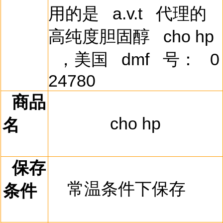
用的是
a.v.t
代理的
高纯度胆固醇
cho hp
，美国
dmf
号：
0
24780
商品
cho hp
名
保存
常温条件下保存
条件