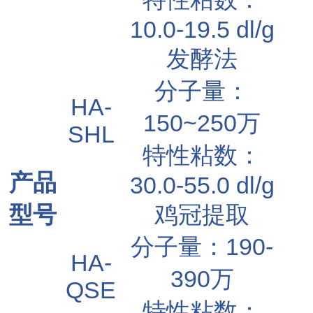
10.0-19.5 dl/g
发酵法
分子量：
HA-
150~250万
SHL
特性粘数：
产品
30.0-55.0 dl/g
型号
鸡冠提取
分子量：190-
HA-
390万
QSE
特性粘数：