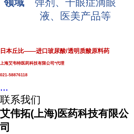
领域
弹剂、干眼症滴眼
液、医美产品等
日本丘比——进口玻尿酸/透明质酸原料药
上海艾韦特医药科技有限公司*代理
021-58876118
...
联系我们
艾伟拓(上海)医药科技有限公
司