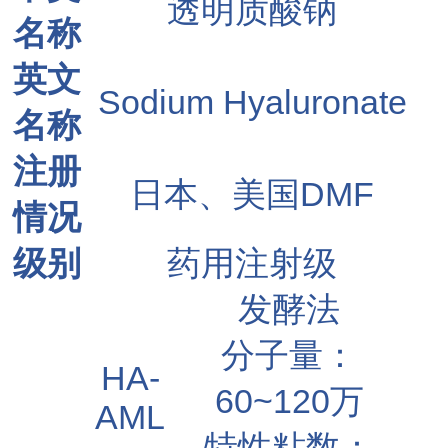
透明质酸钠
名称
英文
Sodium Hyaluronate
名称
注册
日本、美国DMF
情况
级别
药用注射级
发酵法
分子量：
HA-
60~120万
AML
特性粘数：