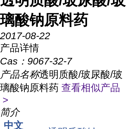
透明质酸/玻尿酸/玻
璃酸钠原料药
2017-08-22
产品详情
Cas：
9067-32-7
产品名称
透明质酸/玻尿酸/玻
璃酸钠原料药
查看相似产品
>
简介
中文