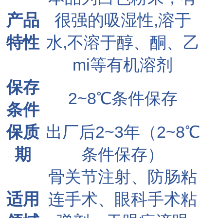
产品
很强的吸湿性,溶于
特性
水,不溶于醇、酮、乙
mi等有机溶剂
保存
2~8℃条件保存
条件
保质
出厂后2~3年（2~8℃
期
条件保存）
骨关节注射、防肠粘
适用
连手术、眼科手术粘