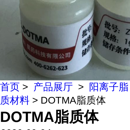
首页
>
产品展厅
>
阳离子脂
质材料
> DOTMA脂质体
DOTMA脂质体