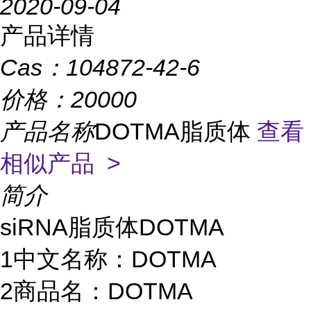
2020-09-04
产品详情
Cas：
104872-42-6
价格：
20000
产品名称
DOTMA脂质体
查看
相似产品 >
简介
siRNA脂质体DOTMA
1中文名称：DOTMA
2
商品名：DOTMA