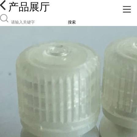
产品展厅
搜索