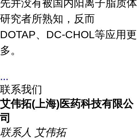
先并没有被国内阳离子脂质体
研究者所熟知，反而
DOTAP
DC-CHOL
、
等应用更
多。
...
联系我们
艾伟拓(上海)医药科技有限公
司
联系人
艾伟拓