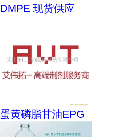
DMPE 现货供应
蛋黄磷脂甘油EPG