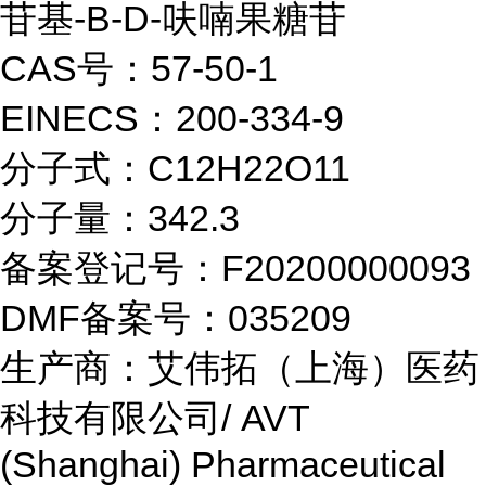
苷基-Β-D-呋喃果糖苷
CAS号：57-50-1
EINECS：200-334-9
分子式：C12H22O11
分子量：342.3
备案登记号：F20200000093
DMF备案号：035209
生产商：艾伟拓（上海）医药
科技有限公司/ AVT
(Shanghai) Pharmaceutical