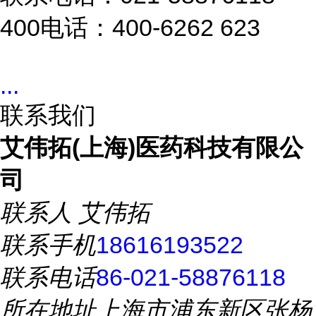
400电话：400-6262 623
...
联系我们
艾伟拓(上海)医药科技有限公
司
联系人
艾伟拓
联系手机
18616193522
联系电话
86-021-58876118
所在地址
上海市浦东新区张杨