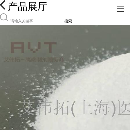
产品展厅
搜索