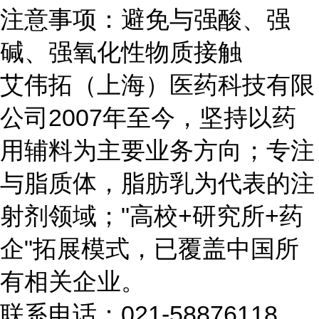
注意事项：避免与强酸、强
碱、强氧化性物质接触
艾伟拓（上海）医药科技有限
公司2007年至今，坚持以药
用辅料为主要业务方向；专注
与脂质体，脂肪乳为代表的注
射剂领域；"高校+研究所+药
企"拓展模式，已覆盖中国所
有相关企业。
联系电话：021-58876118