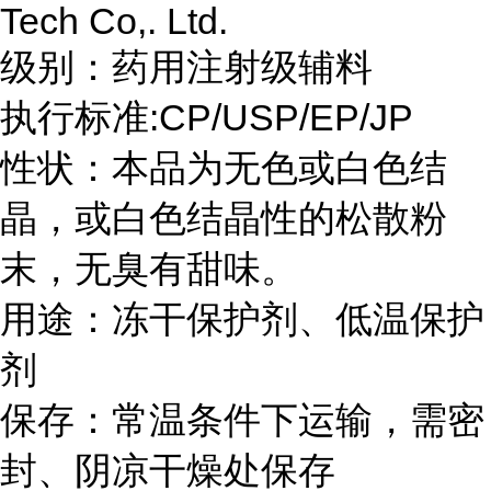
Tech Co,. Ltd.
级别：药用注射级辅料
执行标准:
CP/USP/EP/JP
性状：本品为无色或白色结
晶，或白色结晶性的松散粉
末，无臭有甜味。
用途：冻干保护剂、低温保护
剂
保存：常温条件下运输，需密
封、阴凉干燥处保存