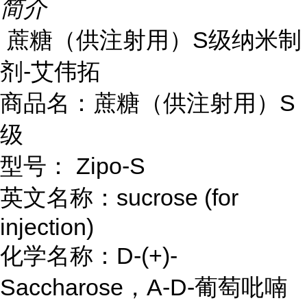
简介
蔗糖（供注射用）S级纳米制
剂-艾伟拓
商品名：蔗糖（供注射用）S
级
型号： Zipo-S
英文名称：sucrose (for
injection)
化学名称：D-(+)-
Saccharose，Α-D-葡萄吡喃