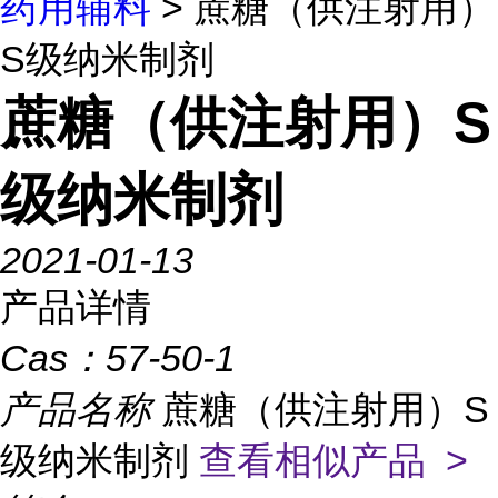
药用辅料
> 蔗糖（供注射用）
S级纳米制剂
蔗糖（供注射用）S
级纳米制剂
2021-01-13
产品详情
Cas：
57-50-1
产品名称
蔗糖（供注射用）S
级纳米制剂
查看相似产品 >