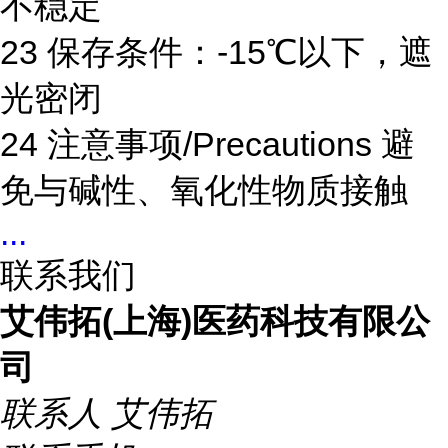
不稳定
23 保存条件：-15℃以下，遮
光密闭
24 注意事项/Precautions 避
免与碱性、氧化性物质接触
...
联系我们
艾伟拓(上海)医药科技有限公
司
联系人
艾伟拓