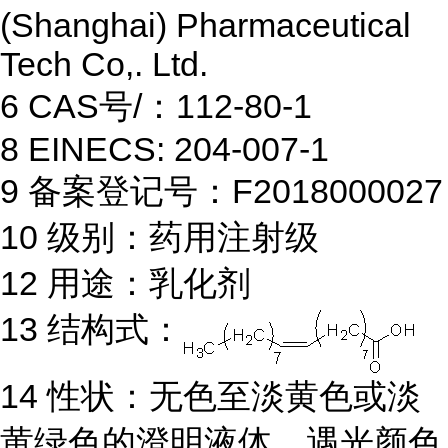
(Shanghai) Pharmaceutical
Tech Co,. Ltd.
6 CAS号/：112-80-1
8 EINECS: 204-007-1
9 备案登记号：F2018000027
10 级别：药用注射级
12 用途：乳化剂
13 结构式：
14 性状：无色至淡黄色或淡
黄绿色的澄明液体，遇光颜色