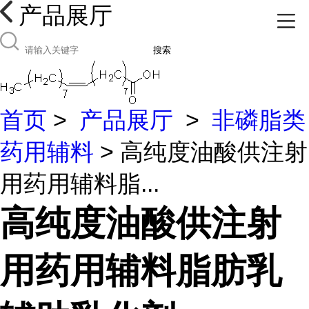
产品展厅
搜索
首页
>
产品展厅
>
非磷脂类
药用辅料
> 高纯度油酸供注射
用药用辅料脂...
高纯度油酸供注射
用药用辅料脂肪乳