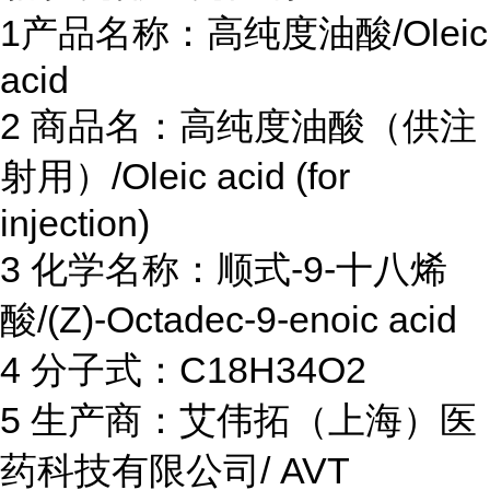
1产品名称：高纯度油酸/Oleic
acid
2 商品名：高纯度油酸（供注
射用）/Oleic acid (for
injection)
3 化学名称：顺式-9-十八烯
酸/(Z)-Octadec-9-enoic acid
4 分子式：C18H34O2
5 生产商：艾伟拓（上海）医
药科技有限公司/ AVT