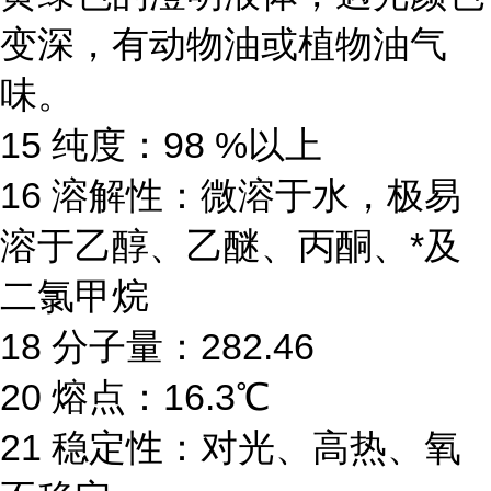
变深，有动物油或植物油气
味。
15 纯度：98 %以上
16 溶解性：微溶于水，极易
溶于乙醇、乙醚、丙酮、*及
二氯甲烷
18 分子量：282.46
20 熔点：16.3℃
21 稳定性：对光、高热、氧