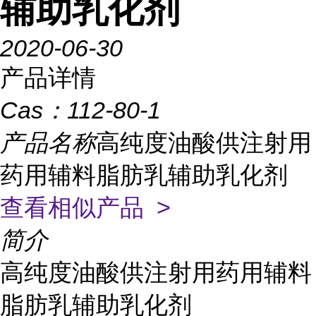
辅助乳化剂
2020-06-30
产品详情
Cas：
112-80-1
产品名称
高纯度油酸供注射用
药用辅料脂肪乳辅助乳化剂
查看相似产品 >
简介
高纯度油酸供注射用药用辅料
脂肪乳辅助乳化剂