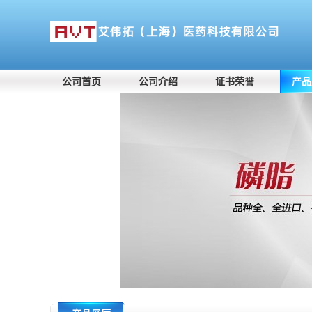
公司首页
公司介绍
证书荣誉
产品