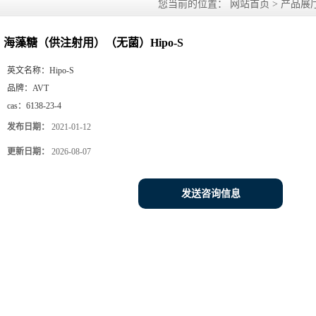
您当前的位置：
网站首页
>
产品展
海藻糖（供注射用）（无菌）Hipo-S
英文名称：
Hipo-S
品牌：
AVT
cas：
6138-23-4
发布日期：
2021-01-12
更新日期：
2026-08-07
发送咨询信息