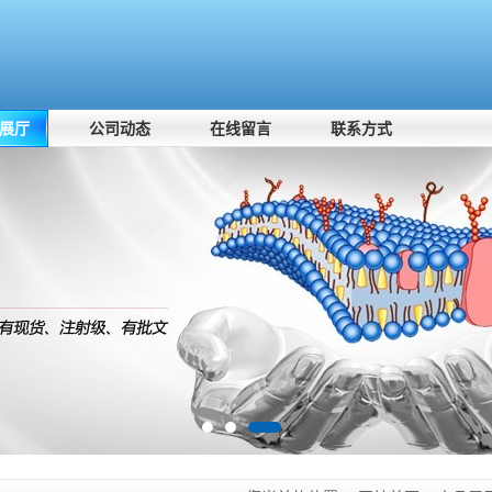
展厅
公司动态
在线留言
联系方式