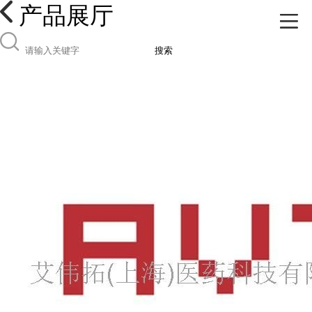
产品展厅
搜索