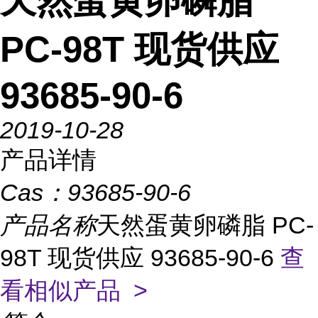
天然蛋黄卵磷脂
PC-98T 现货供应
93685-90-6
2019-10-28
产品详情
Cas：
93685-90-6
产品名称
天然蛋黄卵磷脂 PC-
98T 现货供应 93685-90-6
查
看相似产品 >