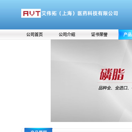
公司首页
公司介绍
证书荣誉
产品