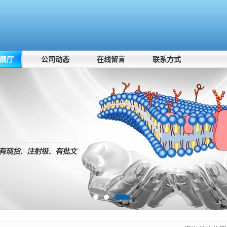
展厅
公司动态
在线留言
联系方式