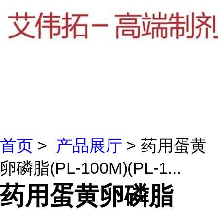
首页
>
产品展厅
> 药用蛋黄
卵磷脂(PL-100M)(PL-1...
药用蛋黄卵磷脂