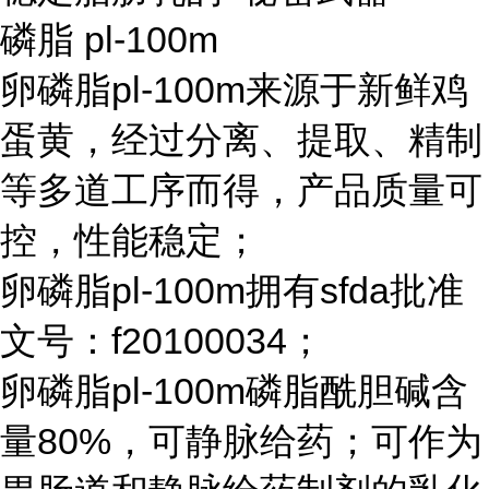
磷脂 pl-100m
卵磷脂pl-100m来源于新鲜鸡
蛋黄，经过分离、提取、精制
等多道工序而得，产品质量可
控，性能稳定；
卵磷脂pl-100m拥有sfda批准
文号：f20100034；
卵磷脂pl-100m磷脂酰胆碱含
量80%，可静脉给药；可作为