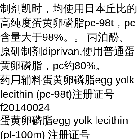
制剂凯时，均使用日本丘比的
高纯度蛋黄卵磷脂pc-98t，pc
含量大于98%。。 丙泊酚、
原研制剂diprivan,使用普通蛋
黄卵磷脂，pc约80%。
药用辅料蛋黄卵磷脂egg yolk
lecithin (pc-98t)注册证号
f20140024
蛋黄卵磷脂egg yolk lecithin
(pl-100m) 注册证号