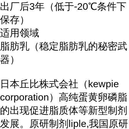
出厂后3年（低于-20℃条件下
保存）
适用领域
脂肪乳（稳定脂肪乳的秘密武
器）
日本丘比株式会社（kewpie
corporation）高纯蛋黄卵磷脂
的出现促进脂质体等新型制剂
发展。原研制剂liple,我国原研