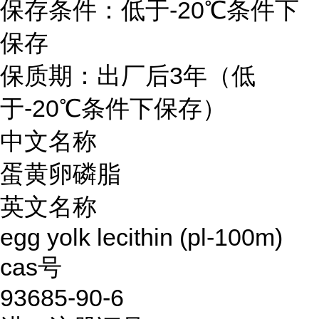
保存条件：低于-20℃条件下
保存
保质期：出厂后3年（低
于-20℃条件下保存）
中文名称
蛋黄卵磷脂
英文名称
egg yolk lecithin (pl-100m)
cas号
93685-90-6