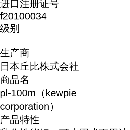
进口注册证号
f20100034
级别
生产商
日本丘比株式会社
商品名
pl-100m（kewpie
corporation）
产品特性