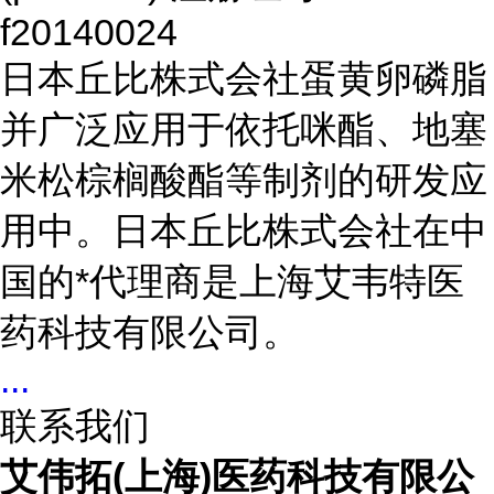
f20140024
日本丘比株式会社蛋黄卵磷脂
并广泛应用于依托咪酯、地塞
米松棕榈酸酯等制剂的研发应
用中。日本丘比株式会社在中
国的*代理商是上海艾韦特医
药科技有限公司。
...
联系我们
艾伟拓(上海)医药科技有限公