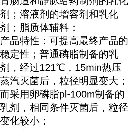
胃肠道和静脉给药制剂的乳化
剂；溶液剂的增容剂和乳化
剂；脂质体辅料；
产品特性：可提高最终产品的
稳定性；普通磷脂制备的乳
剂，经过121℃，15min热压
蒸汽灭菌后，粒径明显变大；
而采用卵磷脂pl-100m制备的
乳剂，相同条件灭菌后，粒径
变化较小；