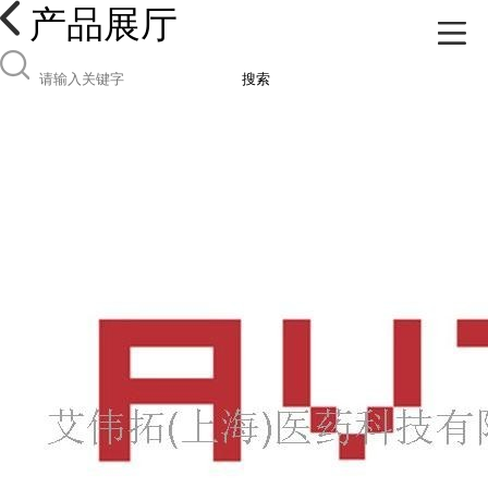
产品展厅
搜索