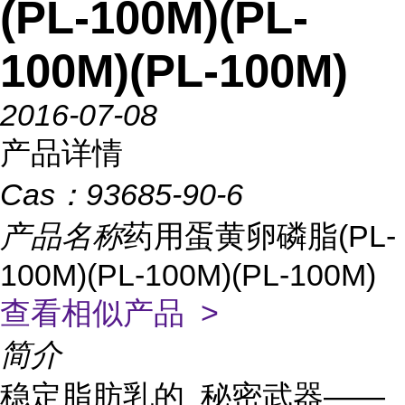
(PL-100M)(PL-
100M)(PL-100M)
2016-07-08
产品详情
Cas：
93685-90-6
产品名称
药用蛋黄卵磷脂(PL-
100M)(PL-100M)(PL-100M)
查看相似产品 >
简介
稳定脂肪乳的 秘密武器——