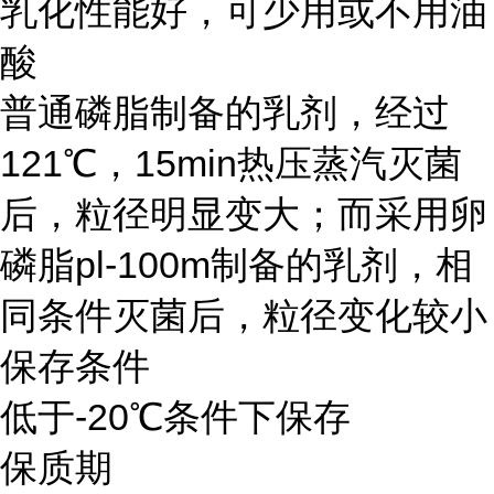
乳化性能好，可少用或不用油
酸
普通磷脂制备的乳剂，经过
121℃，15min热压蒸汽灭菌
后，粒径明显变大；而采用卵
磷脂pl-100m制备的乳剂，相
同条件灭菌后，粒径变化较小
保存条件
低于-20℃条件下保存
保质期