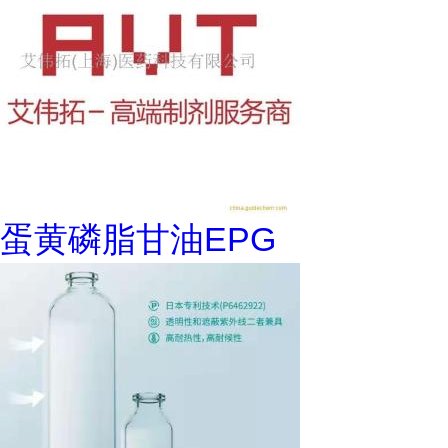
蛋黄磷脂甘油EPG