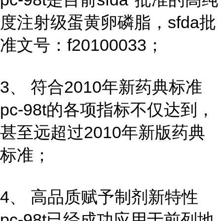
度注射级蛋黄卵磷脂，sfda批
准文号：f20100033；
3、 符合2010年新药典标准
pc-98t的各项指标不仅达到，
甚至远超过2010年新版药典
标准；
4、 高品质赋予制剂新特性
pc-98t已经成功应用于前列地