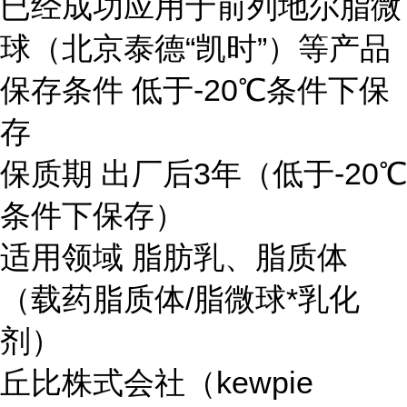
已经成功应用于前列地尔脂微
球（北京泰德“凯时”）等产品
保存条件 低于-20℃条件下保
存
保质期 出厂后3年（低于-20℃
条件下保存）
适用领域 脂肪乳、脂质体
（载药脂质体/脂微球*乳化
剂）
丘比株式会社（kewpie