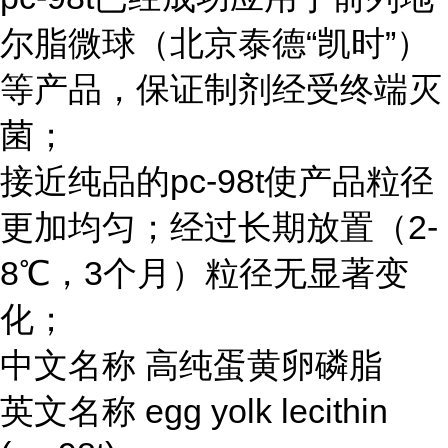
尔脂微球（北京泰德“凯时”）
等产品，保证制剂经受终端灭
菌；
接近纯品的pc-98t使产品粒径
更加均匀；经过长期放置（2-
8℃，3个月）粒径无显著变
化；
中文名称 高纯蛋黄卵磷脂
英文名称 egg yolk lecithin