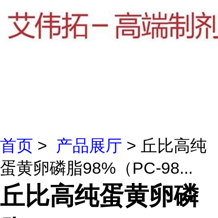
首页
>
产品展厅
> 丘比高纯
蛋黄卵磷脂98%（PC-98...
丘比高纯蛋黄卵磷