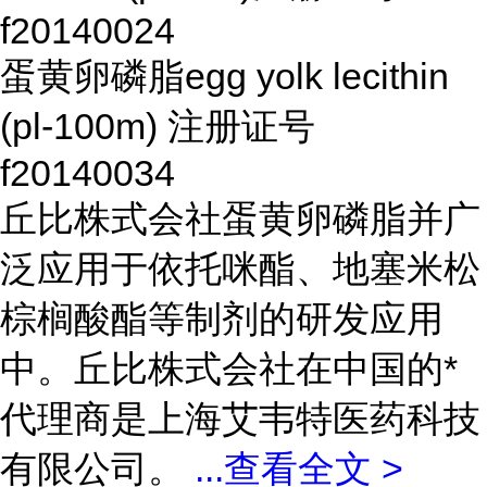
f20140024
蛋黄卵磷脂egg yolk lecithin
(pl-100m) 注册证号
f20140034
丘比株式会社蛋黄卵磷脂并广
泛应用于依托咪酯、地塞米松
棕榈酸酯等制剂的研发应用
中。丘比株式会社在中国的*
代理商是上海艾韦特医药科技
有限公司。
...
查看全文 >