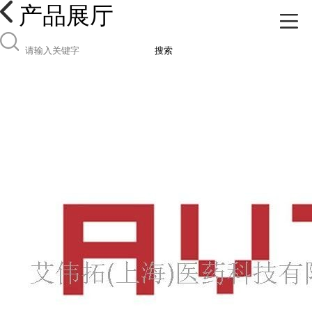
产品展厅
搜索