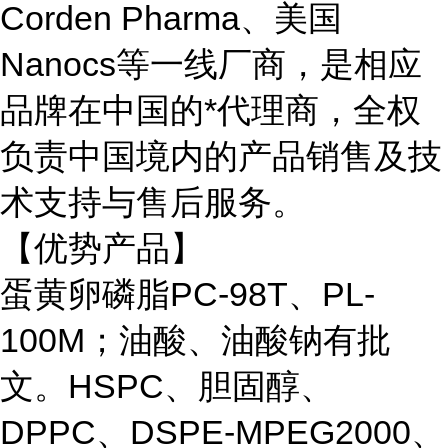
Corden Pharma、美国
Nanocs等一线厂商，是相应
品牌在中国的*代理商，全权
负责中国境内的产品销售及技
术支持与售后服务。
【优势产品】
蛋黄卵磷脂PC-98T、PL-
100M；油酸、油酸钠有批
文。HSPC、胆固醇、
DPPC、DSPE-MPEG2000、