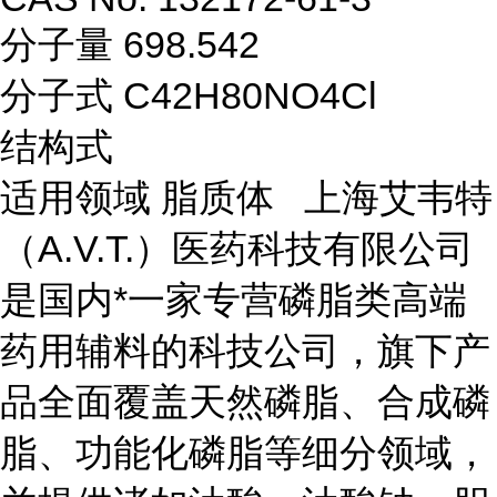
分子量 698.542
分子式 C42H80NO4Cl
结构式
适用领域 脂质体 上海艾韦特
（A.V.T.）医药科技有限公司
是国内*一家专营磷脂类高端
药用辅料的科技公司，旗下产
品全面覆盖天然磷脂、合成磷
脂、功能化磷脂等细分领域，