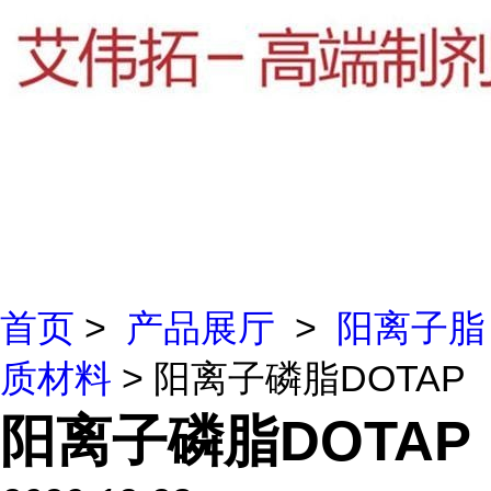
首页
>
产品展厅
>
阳离子脂
质材料
> 阳离子磷脂DOTAP
阳离子磷脂DOTAP