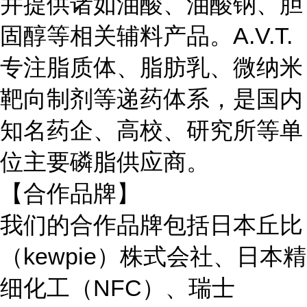
并提供诸如油酸、油酸钠、胆
固醇等相关辅料产品。A.V.T.
专注脂质体、脂肪乳、微纳米
靶向制剂等递药体系，是国内
知名药企、高校、研究所等单
位主要磷脂供应商。
【合作品牌】
我们的合作品牌包括日本丘比
（kewpie）株式会社、日本精
细化工（NFC）、瑞士