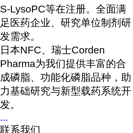
S-LysoPC等在注册。全面满
足医药企业、研究单位制剂研
发需求。
日本NFC、瑞士Corden
Pharma为我们提供丰富的合
成磷脂、功能化磷脂品种，助
力基础研究与新型载药系统开
发。
...
联系我们