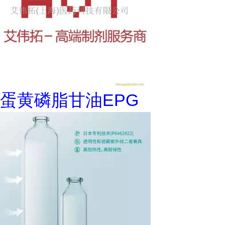
蛋黄磷脂甘油EPG