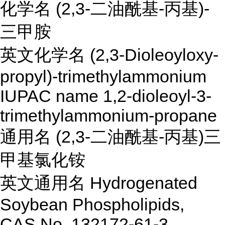
化学名 (2,3-二油酰基-丙基)-
三甲胺
英文化学名 (2,3-Dioleoyloxy-
propyl)-trimethylammonium
IUPAC name 1,2-dioleoyl-3-
trimethylammonium-propane
通用名 (2,3-二油酰基-丙基)三
甲基氯化铵
英文通用名 Hydrogenated
Soybean Phospholipids,
CAS No. 132172-61-3