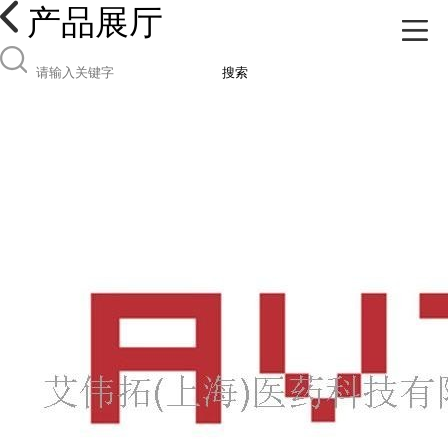
产品展厅
搜索