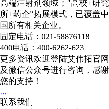
高端注射剂领域；
"高校+研
所+药企"拓展模式，已覆盖中
国所有相关企业。
固定电话：021-58876118
400电话：400-6262-623
更多资讯欢迎登陆艾伟拓官网
及微信公众号进行咨询，感谢
您的支持！
...
联系我们