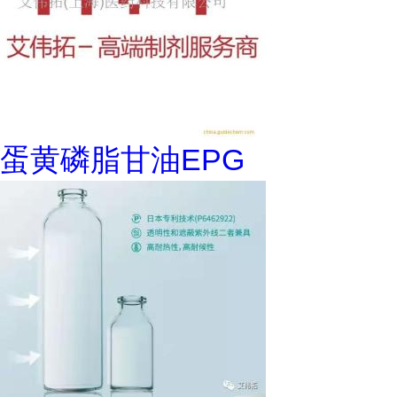
蛋黄磷脂甘油EPG