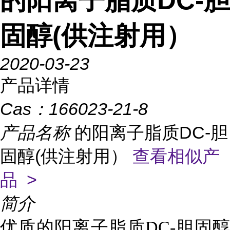
的阳离子脂质DC-胆
固醇(供注射用）
2020-03-23
产品详情
Cas：
166023-21-8
产品名称
的阳离子脂质DC-胆
固醇(供注射用）
查看相似产
品 >
简介
优质的阳离子脂质DC-胆固醇