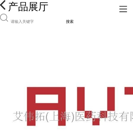
产品展厅
搜索