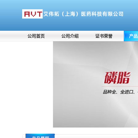
公司首页
公司介绍
证书荣誉
产品