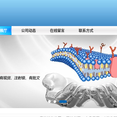
展厅
公司动态
在线留言
联系方式