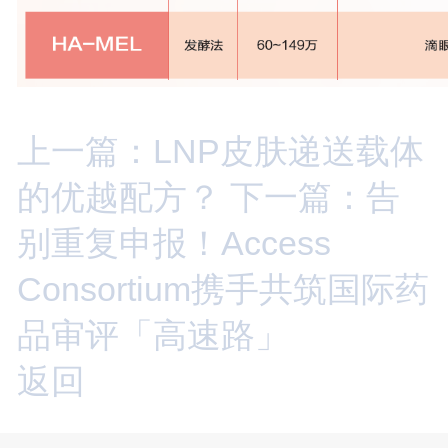
上一篇：LNP皮肤递送载体
的优越配方？
下一篇：告
别重复申报！Access
Consortium携手共筑国际药
品审评「高速路」
返回