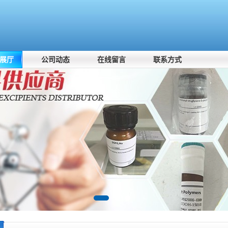
展厅
公司动态
在线留言
联系方式