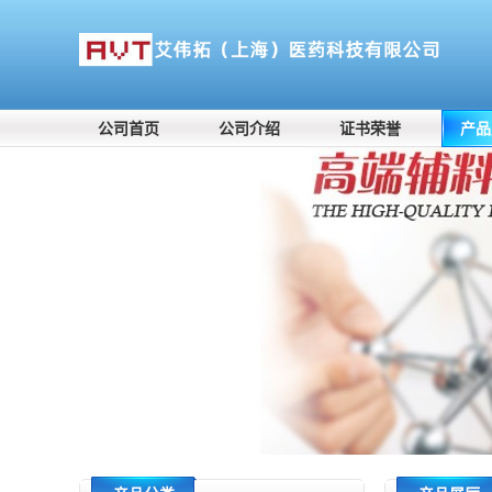
公司首页
公司介绍
证书荣誉
产品