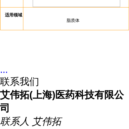
适用领域
脂质体
...
联系我们
艾伟拓(上海)医药科技有限公
司
联系人
艾伟拓