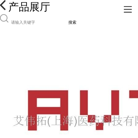
产品展厅
搜索