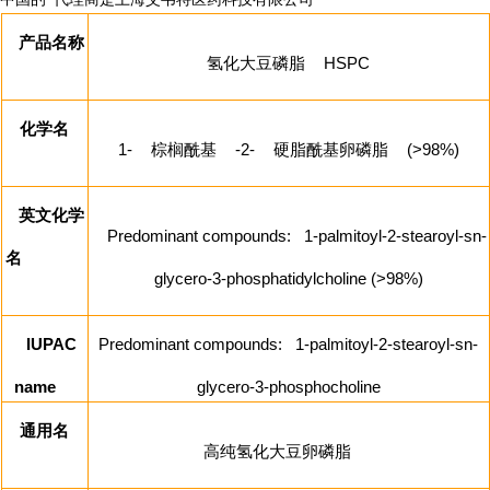
产品名称
氢化大豆磷脂
HSPC
化学名
1-
棕榈酰基
-2-
硬脂酰基卵磷脂
(>98%)
英文化学
Predominant compounds: 1-palmitoyl-2-stearoyl-sn-
名
glycero-3-phosphatidylcholine (>98%)
IUPAC
Predominant compounds: 1-palmitoyl-2-stearoyl-sn-
name
glycero-3-phosphocholine
通用名
高纯氢化大豆卵磷脂