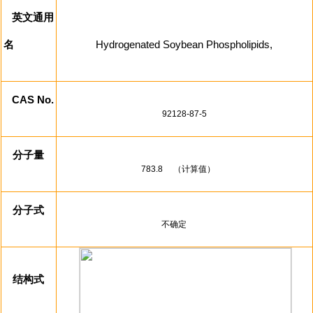
英文通用
名
Hydrogenated Soybean Phospholipids,
CAS No.
92128-87-5
分子量
783.8
（计算值）
分子式
不确定
结构式