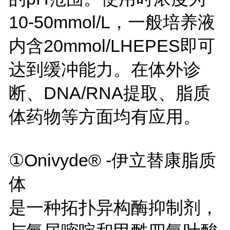
10-50mmol/L，一般培养液
内含20mmol/LHEPES即可
达到缓冲能力。在体外诊
断、DNA/RNA提取、脂质
体药物等方面均有应用。
①Onivyde® -伊立替康脂质
体
是一种拓扑异构酶抑制剂，