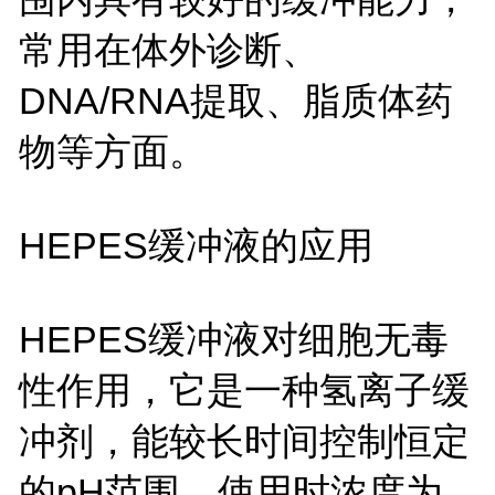
常用在体外诊断、
DNA/RNA提取、脂质体药
物等方面。
HEPES缓冲液的应用
HEPES缓冲液对细胞无毒
性作用，它是一种氢离子缓
冲剂，能较长时间控制恒定
的pH范围。使用时浓度为