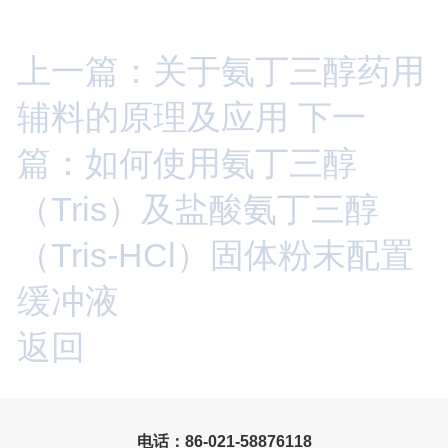
上一篇：关于氨丁三醇药用
辅料的原理及应用
下一
篇：如何使用氨丁三醇
（Tris）及盐酸氨丁三醇
（Tris-HCl）固体粉末配置
缓冲液
返回
电话：86-021-58876118