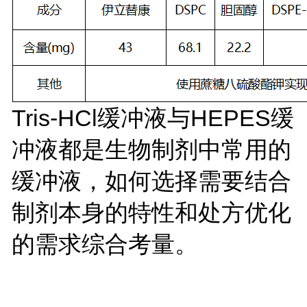
Tris-HCl缓冲液与HEPES缓
冲液都是生物制剂中常用的
缓冲液，如何选择需要结合
制剂本身的特性和处方优化
的需求综合考量。