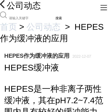
公司动态
搜索
首页
>
公司动态
>
HEPES
作为缓冲液的应用
HEPES作为缓冲液的应用
2022-12-07
HEPES缓冲液
HEPES是一种非离子两性
缓冲液，其在pH7.2~7.4范
围内具有较好的缓冲能力，