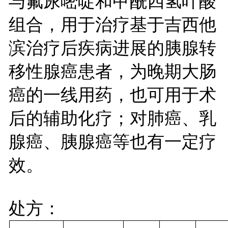
与氟尿嘧啶和甲酰四氢叶酸
组合，用于治疗基于吉西他
滨治疗后疾病进展的胰腺转
移性腺癌患者，为晚期大肠
癌的一线用药，也可用于术
后的辅助化疗；对肺癌、乳
腺癌、胰腺癌等也有一定疗
效。
处方：