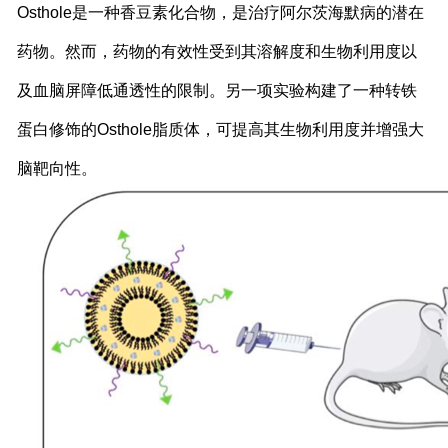
Osthole
是一种香豆素化合物，是治疗阿尔茨海默病的潜在
药物。然而，药物的有效性受到其溶解度和生物利用度以
及血脑屏障低通透性的限制。另一项实验构建了一种转铁
蛋白修饰的
Osthole
脂质体，可提高其生物利用度并增强大
脑靶向性。