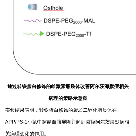
通过转铁蛋白修饰的雌激素脂质体改善阿尔茨海默症相关
病理的策略示意图
实验结果表明，转铁蛋白修饰的聚乙二醇化脂质体在
APP/PS-1
小鼠中穿越血脑屏障并起到减轻阿尔茨海默病相
关病理变化的作用。