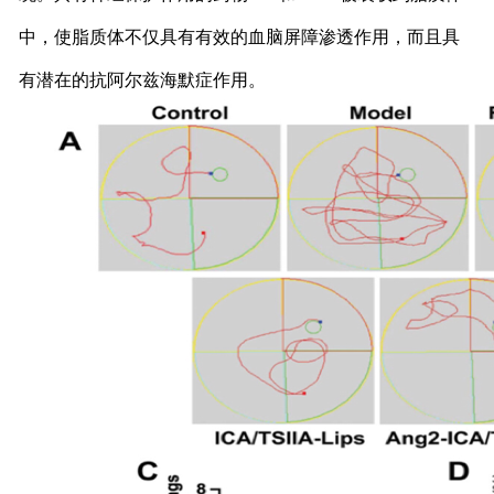
中，使脂质体不仅具有有效的血脑屏障渗透作用，而且具
有潜在的抗阿尔兹海默症作用。